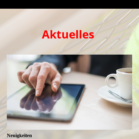
Aktuelles
Neuigkeiten