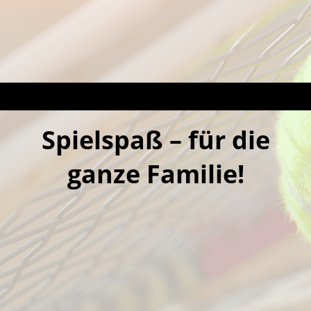
Spielspaß – für die
ganze Familie!