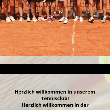
H
erzlich willkommen in unserem
Tennisclub!
Herzlich willkommen in der