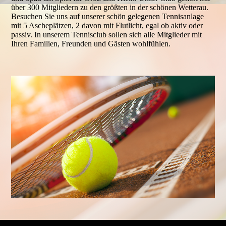
über 300 Mitgliedern zu den größten in der schönen Wetterau.
Besuchen Sie uns auf unserer schön gelegenen Tennisanlage
mit 5 Ascheplätzen, 2 davon mit Flutlicht, egal ob aktiv oder
passiv. In unserem Tennisclub sollen sich alle Mitglieder mit
Ihren Familien, Freunden und Gästen wohlfühlen.