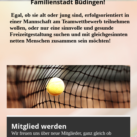
Familienstadt Büdingen!
Egal, ob sie alt oder jung sind, erfolgsorientiert in
einer Mannschaft am Teamwettbewerb teilnehmen
wollen, oder nur eine sinnvolle und gesunde
Freizeitgestaltung suchen und mit gleichgesinnten
netten Menschen zusammen sein möchten!
Mitglied werden
Wir freuen uns über neue Mitglieder, ganz gleich ob