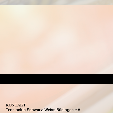
KONTAKT
Tennisclub Schwarz-Weiss Büdingen e.V.