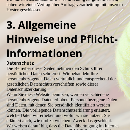
haben wir einen Vertrag über Auftragsverarbeitung mit unserem
Hoster geschlossen.
3. Allgemeine
Hinweise und Pflicht­
infor­mationen
Datenschutz
Die Betreiber dieser Seiten nehmen den Schutz Ihrer
persönlichen Daten sehr ernst. Wir behandeln Ihre
personenbezogenen Daten vertraulich und entsprechend der
gesetzlichen Datenschutzvorschriften sowie dieser
Datenschutzerklärung.
Wenn Sie diese Website benutzen, werden verschiedene
personenbezogene Daten erhoben. Personenbezogene Daten
sind Daten, mit denen Sie persönlich identifiziert werden
können. Die vorliegende Datenschutzerklärung erläutert,
welche Daten wir erheben und wofür wir sie nutzen. Sie
erläutert auch, wie und zu welchem Zweck das geschieht.
Wir weisen darauf hin, dass die Datenübertragung im Internet