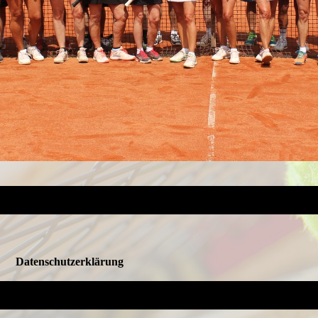
Daten­schutz­erklärung