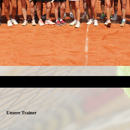
Unsere Trainer