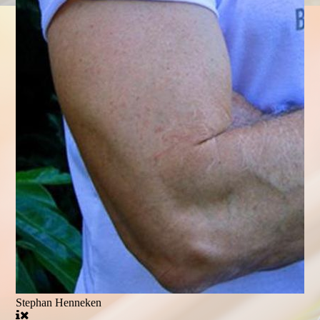
Stephan Henneken