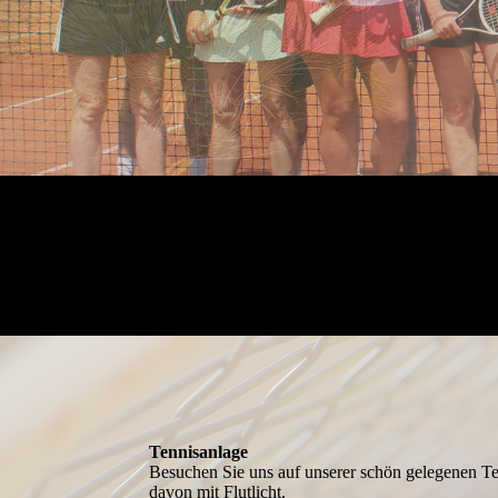
Tennis­anlage
Besuchen Sie uns auf unserer schön gelegenen Ten
davon mit Flutlicht.