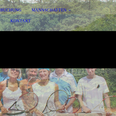
ZBUCHUNG
MANNSCHAFTEN
KONTAKT